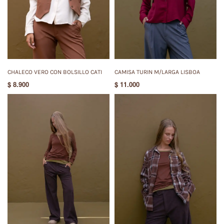
CHALECO VERO CON BOLSILLO CATI
CAMISA TURIN M/LARGA LISBOA
$
8.900
$
11.000