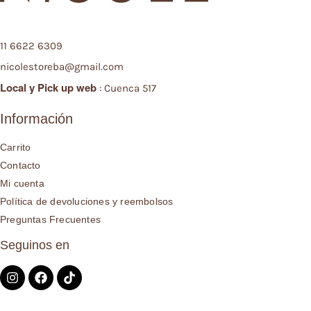
11 6622 6309
nicolestoreba@gmail.com
Local y
Pick up web
: Cuenca 517
Información
Carrito
Contacto
Mi cuenta
Política de devoluciones y reembolsos
Preguntas Frecuentes
Seguinos en