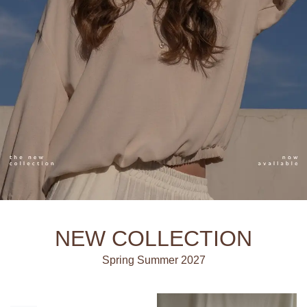
NEW COLLECTION
Spring Summer 2027