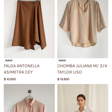
NUEVO
NUEVO
FALDA ANTONELLA
CHOMBA JULIANA M/ 3/4
ASIMETRA CEY
TAYLOR LISO
$
10.500
$
13.500