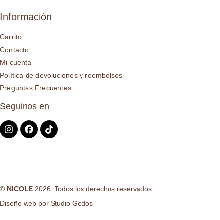
Información
Carrito
Contacto
Mi cuenta
Política de devoluciones y reembolsos
Preguntas Frecuentes
Seguinos en
©
NICOLE
2026. Todos los derechos reservados.
Diseño web por
Studio Gedos