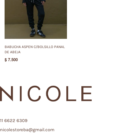
BABUCHA ASPEN C/BOLSILLO PANAL
DE ABEJA
$
7.500
11 6622 6309
nicolestoreba@gmail.com