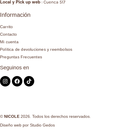
Local y
Pick up web
: Cuenca 517
Información
Carrito
Contacto
Mi cuenta
Política de devoluciones y reembolsos
Preguntas Frecuentes
Seguinos en
©
NICOLE
2026. Todos los derechos reservados.
Diseño web por
Studio Gedos