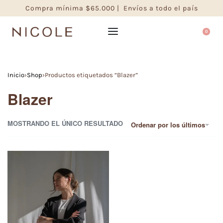
Compra mínima $65.000 | Envíos a todo el país
0
Inicio
›
Shop
›
Productos etiquetados “Blazer”
Blazer
MOSTRANDO EL ÚNICO RESULTADO
Ordenar por los últimos