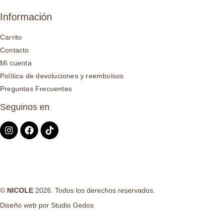
Información
Carrito
Contacto
Mi cuenta
Política de devoluciones y reembolsos
Preguntas Frecuentes
Seguinos en
©
NICOLE
2026. Todos los derechos reservados.
Diseño web por
Studio Gedos