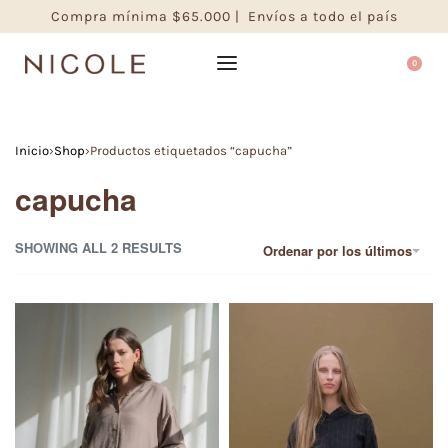
Compra mínima $65.000 | Envíos a todo el país
0
Inicio
›
Shop
›
Productos etiquetados “capucha”
capucha
SHOWING ALL 2 RESULTS
Ordenar por los últimos