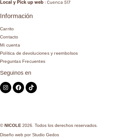
Local y
Pick up web
: Cuenca 517
Información
Carrito
Contacto
Mi cuenta
Política de devoluciones y reembolsos
Preguntas Frecuentes
Seguinos en
©
NICOLE
2026. Todos los derechos reservados.
Diseño web por
Studio Gedos