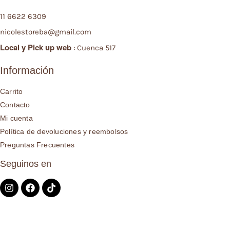
11 6622 6309
nicolestoreba@gmail.com
Local y
Pick up web
: Cuenca 517
Información
Carrito
Contacto
Mi cuenta
Política de devoluciones y reembolsos
Preguntas Frecuentes
Seguinos en