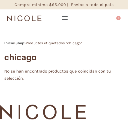
Compra mínima $65.000 | Envíos a todo el país
0
Inicio
›
Shop
›
Productos etiquetados “chicago”
chicago
No se han encontrado productos que coincidan con tu
selección.