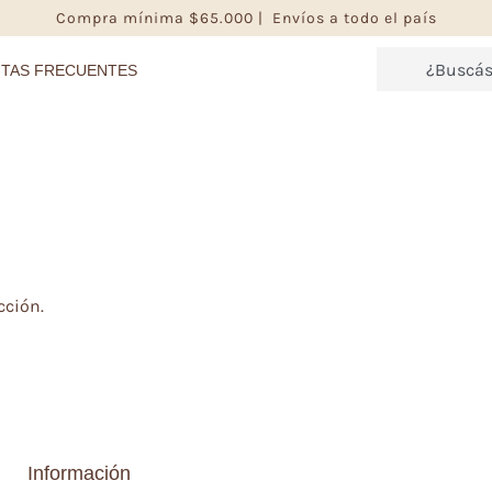
Compra mínima $65.000 | Envíos a todo el país
TAS FRECUENTES
cción.
Información