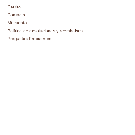
Carrito
Contacto
Mi cuenta
Política de devoluciones y reembolsos
Preguntas Frecuentes