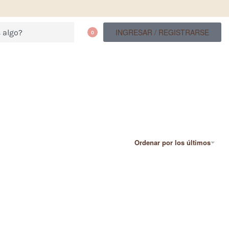
INGRESAR / REGISTRARSE
0
Ordenar por los últimos