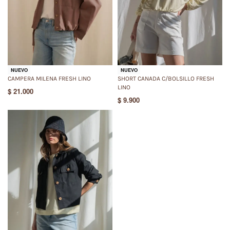
NUEVO
NUEVO
CAMPERA MILENA FRESH LINO
SHORT CANADA C/BOLSILLO FRESH
LINO
$
21.000
$
9.900