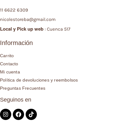
11 6622 6309
nicolestoreba@gmail.com
Local y
Pick up web
: Cuenca 517
Información
Carrito
Contacto
Mi cuenta
Política de devoluciones y reembolsos
Preguntas Frecuentes
Seguinos en