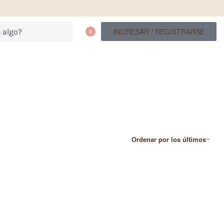
INGRESAR / REGISTRARSE
0
Ordenar por los últimos