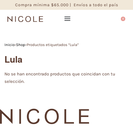
Compra mínima $65.000 | Envíos a todo el país
0
Inicio
›
Shop
›
Productos etiquetados “Lula”
Lula
No se han encontrado productos que coincidan con tu
selección.