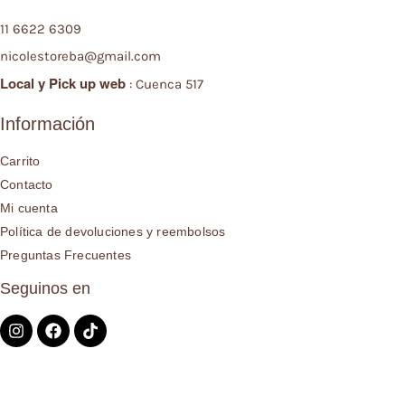
11 6622 6309
nicolestoreba@gmail.com
Local y
Pick up web
: Cuenca 517
Información
Carrito
Contacto
Mi cuenta
Política de devoluciones y reembolsos
Preguntas Frecuentes
Seguinos en