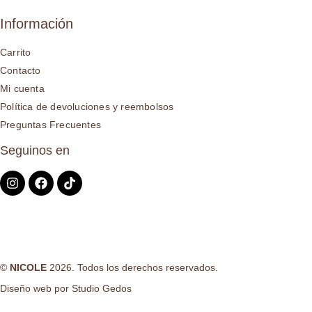
Información
Carrito
Contacto
Mi cuenta
Política de devoluciones y reembolsos
Preguntas Frecuentes
Seguinos en
©
NICOLE
2026. Todos los derechos reservados.
Diseño web por
Studio Gedos