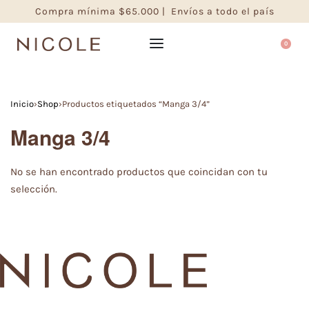
Compra mínima $65.000 | Envíos a todo el país
0
Inicio
›
Shop
›
Productos etiquetados “Manga 3/4”
Manga 3/4
No se han encontrado productos que coincidan con tu
selección.