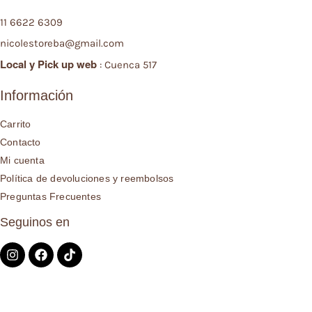
11 6622 6309
nicolestoreba@gmail.com
Local y
Pick up web
: Cuenca 517
Información
Carrito
Contacto
Mi cuenta
Política de devoluciones y reembolsos
Preguntas Frecuentes
Seguinos en