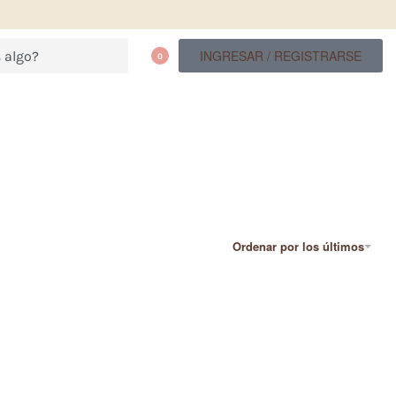
INGRESAR / REGISTRARSE
0
Ordenar por los últimos