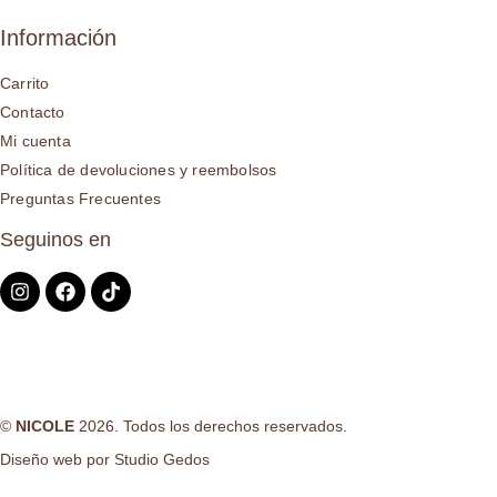
Información
Carrito
Contacto
Mi cuenta
Política de devoluciones y reembolsos
Preguntas Frecuentes
Seguinos en
©
NICOLE
2026. Todos los derechos reservados.
Diseño web por
Studio Gedos