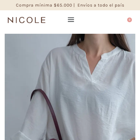
Compra mínima $65.000 | Envíos a todo el país
0