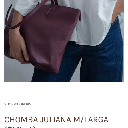
SHOP
›
CHOMBAS
CHOMBA JULIANA M/LARGA