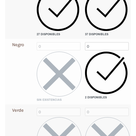
27 DISPONIBLES
37 DISPONIBLES
Negro
2 DISPONIBLES
SIN EXISTENCIAS
Verde