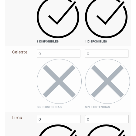
1 DISPONIBLES
1 DISPONIBLES
Celeste
SIN EXISTENCIAS
SIN EXISTENCIAS
Lima