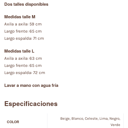
Dos talles disponibles
Medidas talle M
Axila a axila: 59 cm
Largo frente: 65 cm
Largo espalda: 71 cm
Medidas talle L
Axila a axila: 63 cm
Largo frente: 65 cm
Largo espalda: 72 cm
Lavar a mano con agua fría
Especificaciones
Beige, Blanco, Celeste, Lima, Negro,
COLOR
Verde